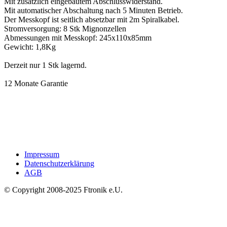
Mit zusätzlich eingebautem Abschlusswiderstand.
Mit automatischer Abschaltung nach 5 Minuten Betrieb.
Der Messkopf ist seitlich absetzbar mit 2m Spiralkabel.
Stromversorgung: 8 Stk Mignonzellen
Abmessungen mit Messkopf: 245x110x85mm
Gewicht: 1,8Kg
Derzeit nur 1 Stk lagernd.
12 Monate Garantie
Impressum
Datenschutzerklärung
AGB
© Copyright 2008-2025 Ftronik e.U.