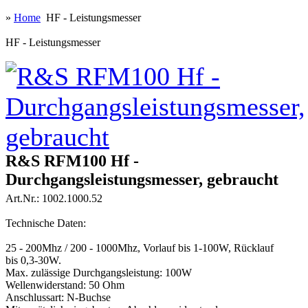
»
Home
HF - Leistungsmesser
HF - Leistungsmesser
R&S RFM100 Hf -
Durchgangsleistungsmesser, gebraucht
Art.Nr.: 1002.1000.52
Technische Daten:
25 - 200Mhz / 200 - 1000Mhz, Vorlauf bis 1-100W, Rücklauf
bis 0,3-30W.
Max. zulässige Durchgangsleistung: 100W
Wellenwiderstand: 50 Ohm
Anschlussart: N-Buchse