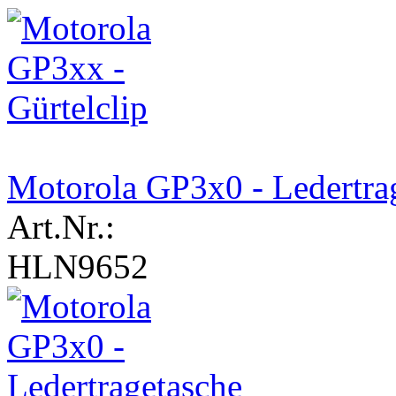
Motorola GP3x0 - Ledertra
Art.Nr.:
HLN9652