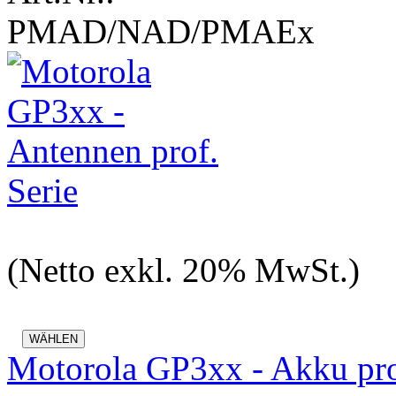
PMAD/NAD/PMAEx
(Netto exkl. 20% MwSt.)
Motorola GP3xx - Akku pro