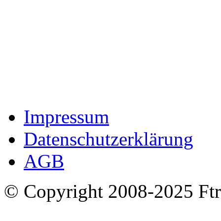
Impressum
Datenschutzerklärung
AGB
© Copyright 2008-2025 Ftr