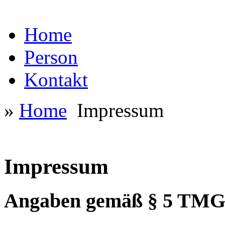
Home
Person
Kontakt
»
Home
Impressum
Impressum
Angaben gemäß § 5 TM