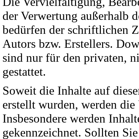
Die Vervielfältigung, Bearb
der Verwertung außerhalb d
bedürfen der schriftlichen
Autors bzw. Erstellers. Do
sind nur für den privaten, 
gestattet.
Soweit die Inhalte auf diese
erstellt wurden, werden die 
Insbesondere werden Inhalte
gekennzeichnet. Sollten Sie