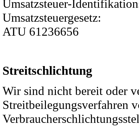
Umsatzsteuer-Identifikati
Umsatzsteuergesetz:
ATU 61236656
Streitschlichtung
Wir sind nicht bereit oder ve
Streitbeilegungsverfahren v
Verbraucherschlichtungsste