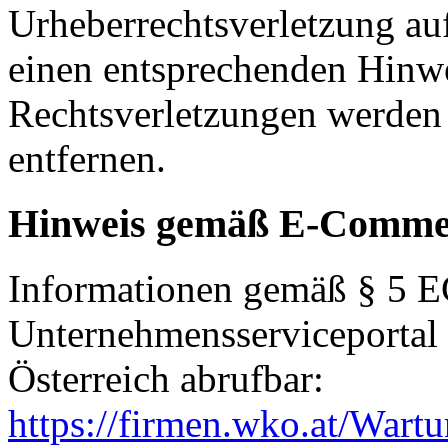
Urheberrechtsverletzung au
einen entsprechenden Hinw
Rechtsverletzungen werden 
entfernen.
Hinweis gemäß E-Commer
Informationen gemäß § 5 E
Unternehmensserviceportal
Österreich abrufbar:
https://firmen.wko.at/War