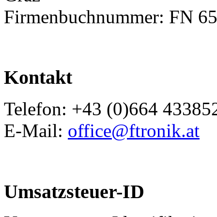
Firmenbuchnummer: FN 65
Kontakt
Telefon: +43 (0)664 43385
E-Mail:
office@ftronik.at
Umsatzsteuer-ID