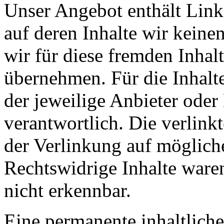
Unser Angebot enthält Links
auf deren Inhalte wir keine
wir für diese fremden Inha
übernehmen. Für die Inhalte 
der jeweilige Anbieter oder 
verantwortlich. Die verlin
der Verlinkung auf möglich
Rechtswidrige Inhalte ware
nicht erkennbar.
Eine permanente inhaltliche