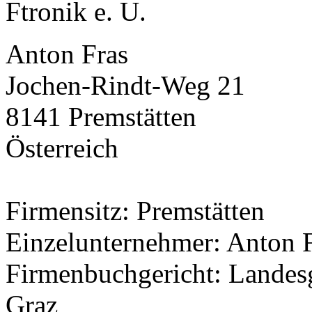
Ftronik e. U.
Anton Fras
Jochen-Rindt-Weg 21
8141 Premstätten
Österreich
Firmensitz: Premstätten
Einzelunternehmer: Anton 
Firmenbuchgericht: Landesg
Graz