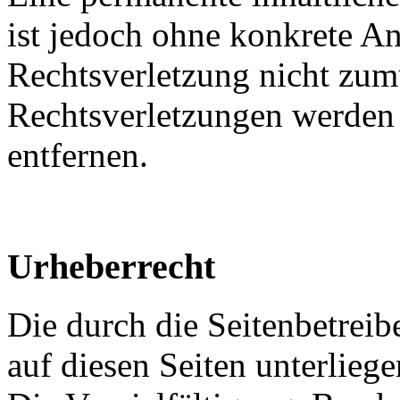
ist jedoch ohne konkrete An
Rechtsverletzung nicht zu
Rechtsverletzungen werden
entfernen.
Urheberrecht
Die durch die Seitenbetreib
auf diesen Seiten unterlieg