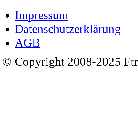
Impressum
Datenschutzerklärung
AGB
© Copyright 2008-2025 Ftr