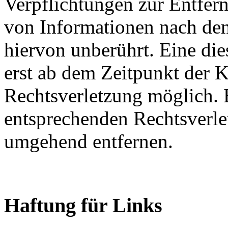
Verpflichtungen zur Entfer
von Informationen nach den
hiervon unberührt. Eine die
erst ab dem Zeitpunkt der K
Rechtsverletzung möglich.
entsprechenden Rechtsverle
umgehend entfernen.
Haftung für Links