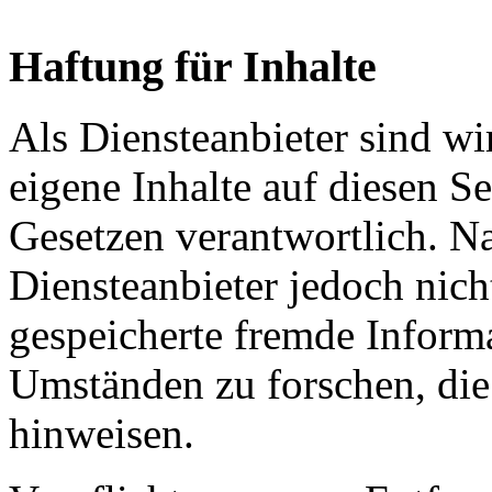
Haftung für Inhalte
Als Diensteanbieter sind w
eigene Inhalte auf diesen S
Gesetzen verantwortlich. N
Diensteanbieter jedoch nicht
gespeicherte fremde Inform
Umständen zu forschen, die 
hinweisen.